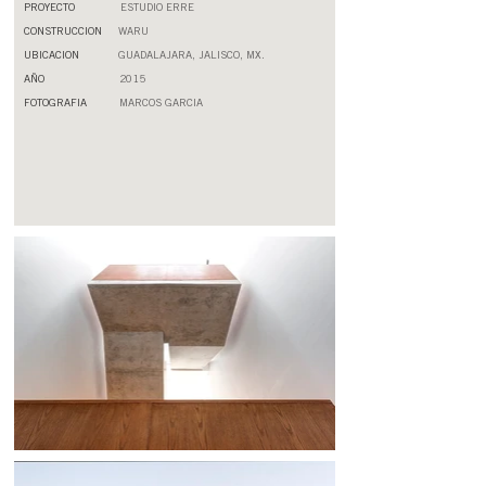
PROYECTO
ESTUDIO ERRE
CONSTRUCCION
WARU
UBICACION
GUADALAJARA, JALISCO, MX.
AÑO
2015
FOTOGRAFIA
MARCOS GARCIA