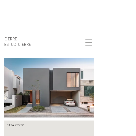
E ERRE
ESTUDIO ERRE
CASA VRV40