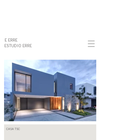
E ERRE
ESTUDIO ERRE
CASA TSC