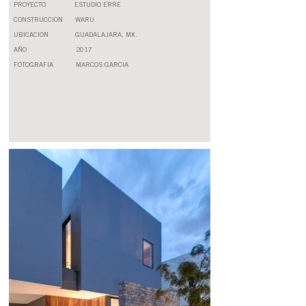
PROYECTO
ESTUDIO ERRE
CONSTRUCCION
WARU
UBICACION
GUADALAJARA, MX.
AÑO
2017
FOTOGRAFIA
MARCOS GARCIA