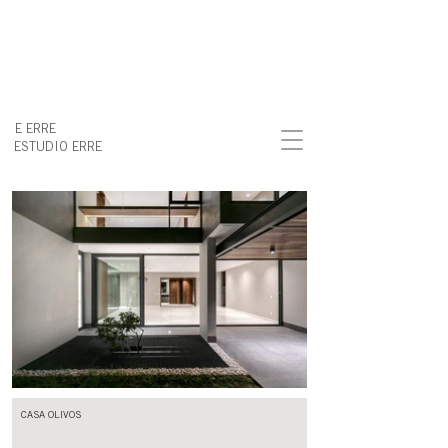
E ERRE
ESTUDIO ERRE
CASA OLIVOS